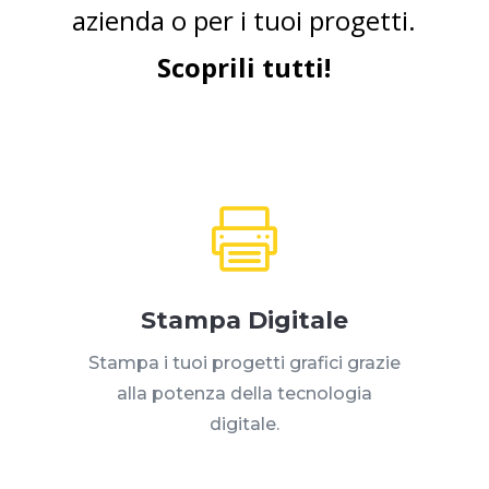
azienda o per i tuoi progetti.
Scoprili tutti!

Stampa Digitale
Stampa i tuoi progetti grafici grazie
alla potenza della tecnologia
digitale.