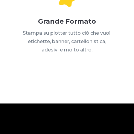
Grande Formato
Stampa su plotter tutto ciò che vuoi,
etichette, banner, cartellonistica,
adesivi e molto altro.