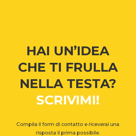
HAI UN’IDEA
CHE TI FRULLA
NELLA TESTA?
SCRIVIMI!
Compila il form di contatto e riceverai una
risposta il prima possibile.