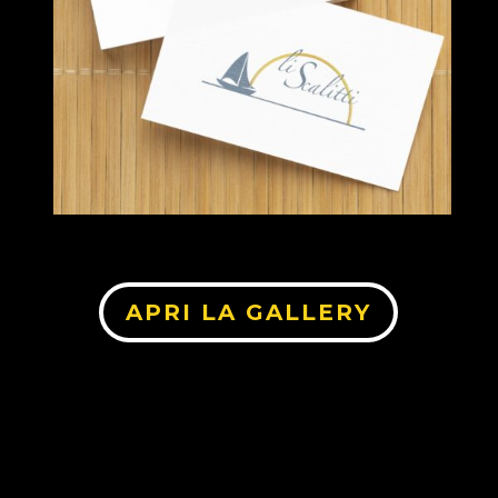
APRI LA GALLERY