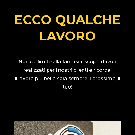
ECCO QUALCHE
LAVORO
Non c’è limite alla fantasia, scopri i lavori
realizzati per i nostri clienti e ricorda,
il lavoro più bello sarà sempre il prossimo, il
tuo!