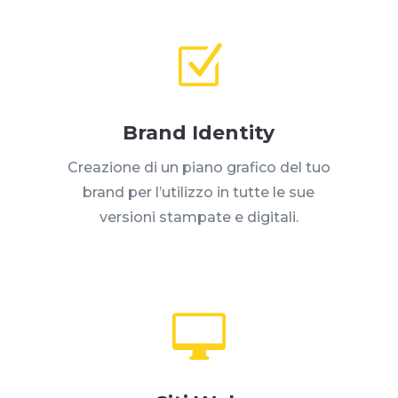
Z
Brand Identity
Creazione di un piano grafico del tuo
brand per l’utilizzo in tutte le sue
versioni stampate e digitali.
