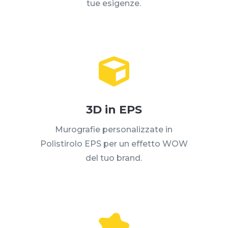
tue esigenze.

3D in EPS
Murografie personalizzate in
Polistirolo EPS per un effetto WOW
del tuo brand.
